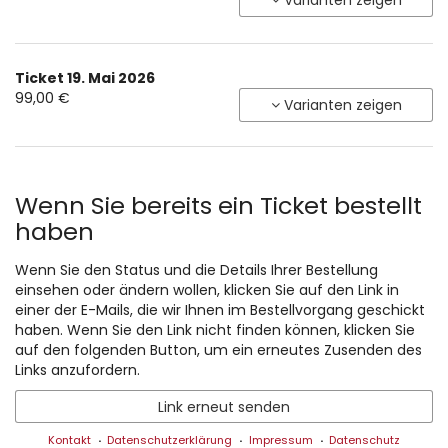
Varianten zeigen
Produkte
Ticket 19. Mai 2026
99,00 €
Varianten zeigen
Wenn Sie bereits ein Ticket bestellt
haben
Wenn Sie den Status und die Details Ihrer Bestellung
einsehen oder ändern wollen, klicken Sie auf den Link in
einer der E-Mails, die wir Ihnen im Bestellvorgang geschickt
haben. Wenn Sie den Link nicht finden können, klicken Sie
auf den folgenden Button, um ein erneutes Zusenden des
Links anzufordern.
Link erneut senden
Kontakt
Datenschutzerklärung
Impressum
Datenschutz