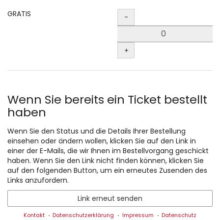
Produkte
Menge
GRATIS
-
+
Wenn Sie bereits ein Ticket bestellt
haben
Wenn Sie den Status und die Details Ihrer Bestellung
einsehen oder ändern wollen, klicken Sie auf den Link in
einer der E-Mails, die wir Ihnen im Bestellvorgang geschickt
haben. Wenn Sie den Link nicht finden können, klicken Sie
auf den folgenden Button, um ein erneutes Zusenden des
Links anzufordern.
Link erneut senden
Kontakt
Datenschutzerklärung
Impressum
Datenschutz