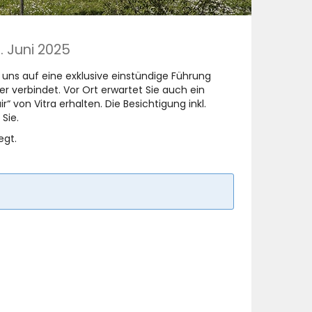
. Juni 2025
 uns auf eine exklusive einstündige Führung
r verbindet. Vor Ort erwartet Sie auch ein
“ von Vitra erhalten. Die Besichtigung inkl.
Sie.
egt.